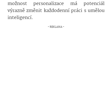
možnost personalizace má potenciál
výrazně změnit každodenní práci s umělou
inteligencí.