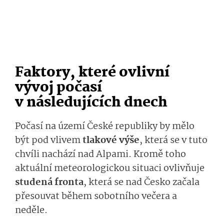
Faktory, které ovlivní
vývoj počasí
v následujících dnech
Počasí na území České republiky by mělo
být pod vlivem
tlakové výše
, která se v tuto
chvíli nachází nad Alpami. Kromě toho
aktuální meteorologickou situaci ovlivňuje
studená fronta
, která se nad Česko začala
přesouvat během sobotního večera a
neděle.