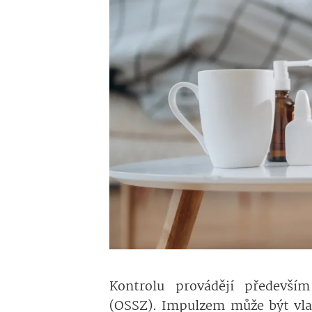
Kontrolu provádějí především
(OSSZ). Impulzem může být vlas