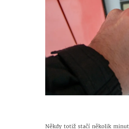
Někdy totiž stačí několik minut