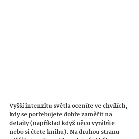
Vyšší intenzitu světla oceníte ve chvílích,
kdy se potřebujete dobře zaměřit na
detaily (například když něco vyrábíte
nebo si čtete knihu). Na druhou stranu