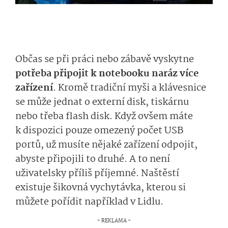
Občas se při práci nebo zábavě vyskytne
potřeba připojit k notebooku naráz více
zařízení
. Kromě tradiční myši a klávesnice
se může jednat o externí disk, tiskárnu
nebo třeba flash disk. Když ovšem máte
k dispozici pouze omezený počet USB
portů, už musíte nějaké zařízení odpojit,
abyste připojili to druhé. A to není
uživatelsky příliš příjemné. Naštěstí
existuje šikovná vychytávka, kterou si
můžete pořídit například v Lidlu.