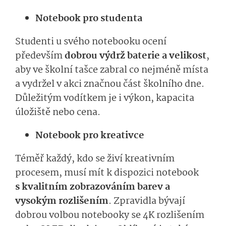
Notebook pro studenta
Studenti u svého notebooku ocení
především
dobrou výdrž baterie a velikost
,
aby ve školní tašce zabral co nejméně místa
a vydržel v akci značnou část školního dne.
Důležitým vodítkem je i výkon, kapacita
úložiště nebo cena.
Notebook pro kreativce
Téměř každý, kdo se živí kreativním
procesem, musí mít k dispozici notebook
s kvalitním zobrazováním barev a
vysokým rozlišením
. Zpravidla bývají
dobrou volbou notebooky se 4K rozlišením