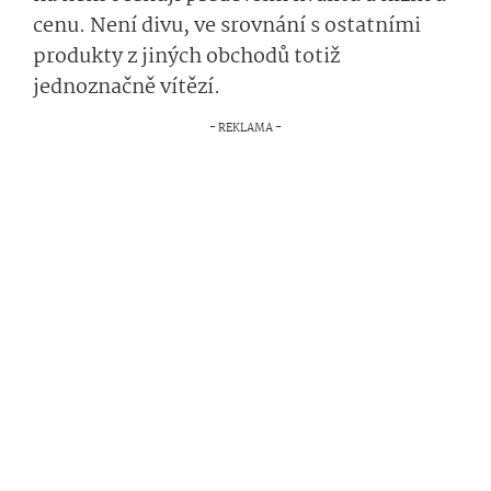
cenu. Není divu, ve srovnání s ostatními
produkty z jiných obchodů totiž
jednoznačně vítězí.