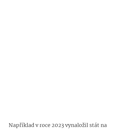
Například v roce 2023 vynaložil stát na