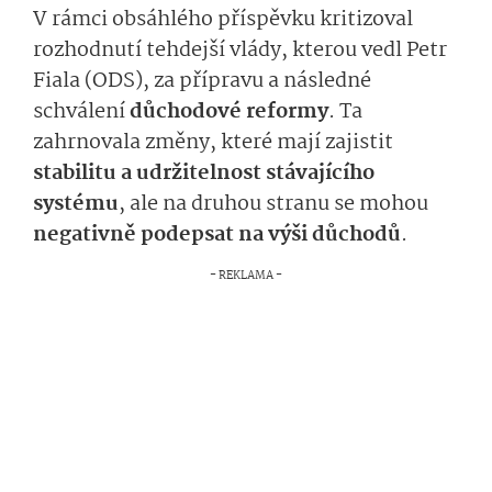
V rámci obsáhlého příspěvku kritizoval
rozhodnutí tehdejší vlády, kterou vedl Petr
Fiala (ODS), za přípravu a následné
schválení
důchodové reformy
. Ta
zahrnovala změny, které mají zajistit
stabilitu a udržitelnost stávajícího
systému
, ale na druhou stranu se mohou
negativně podepsat na výši důchodů
.