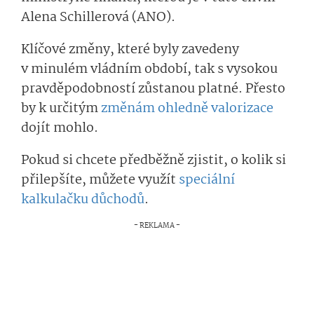
Alena Schillerová (ANO).
Klíčové změny, které byly zavedeny
v minulém vládním období, tak s vysokou
pravděpodobností zůstanou platné. Přesto
by k určitým
změnám ohledně valorizace
dojít mohlo.
Pokud si chcete předběžně zjistit, o kolik si
přilepšíte, můžete využít
speciální
kalkulačku důchodů
.