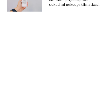
dokud mi nekoupí klimatizaci