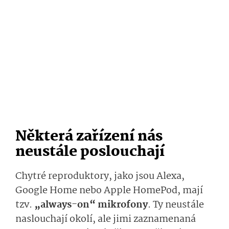
Některá zařízení nás
neustále poslouchají
Chytré reproduktory, jako jsou Alexa,
Google Home nebo Apple HomePod, mají
tzv.
„always-on“ mikrofony
. Ty neustále
naslouchají okolí, ale jimi zaznamenaná