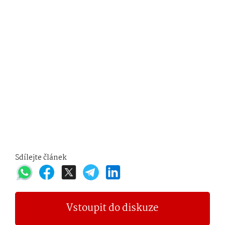
Sdílejte článek
Vstoupit do diskuze