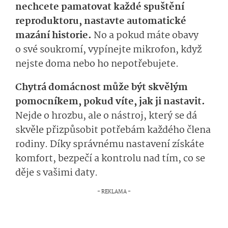
nechcete pamatovat každé spuštění
reproduktoru, nastavte automatické
mazání historie.
No a pokud máte obavy
o své soukromí, vypínejte mikrofon, když
nejste doma nebo ho nepotřebujete.
Chytrá domácnost může být skvělým
pomocníkem, pokud víte, jak ji nastavit.
Nejde o hrozbu, ale o nástroj, který se dá
skvěle přizpůsobit potřebám každého člena
rodiny. Díky správnému nastavení získáte
komfort, bezpečí a kontrolu nad tím, co se
děje s vašimi daty.