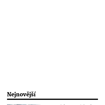
Nejnovější