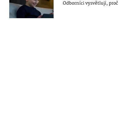
Odborníci vysvětlují, proč