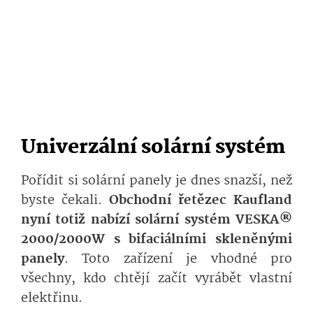
Univerzální solární systém
Pořídit si solární panely je dnes snazší, než
byste čekali.
Obchodní řetězec Kaufland
nyní totiž nabízí solární systém VESKA®
2000/2000W s bifaciálními skleněnými
panely
. Toto zařízení je vhodné pro
všechny, kdo chtějí začít vyrábět vlastní
elektřinu.