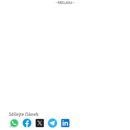
Sdílejte článek