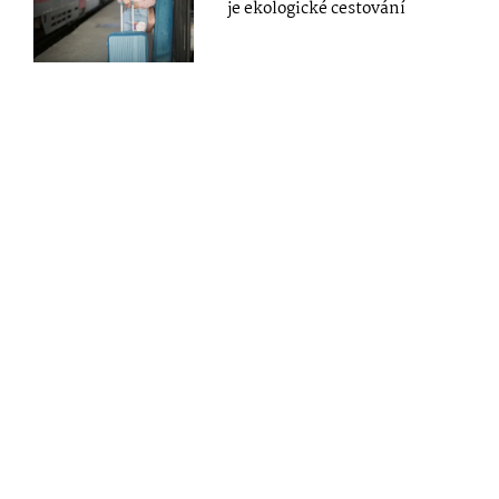
je ekologické cestování