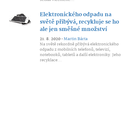
Elektronického odpadu na
světě přibývá, recykluje se ho
ale jen směšné množství
21. 8. 2020 •
Martin Bárta
Na světě rekordně přibývá elektronického
odpadu z mobilních telefonů, televizí,
notebooků, tabletů a další elektroniky. Jeho
recyklace...