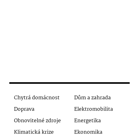
Chytrá domácnost
Dům a zahrada
Doprava
Elektromobilita
Obnovitelné zdroje
Energetika
Klimatická krize
Ekonomika