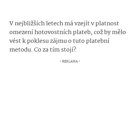
V nejbližších letech má vzejít v platnost
omezení hotovostních plateb, což by mělo
vést k poklesu zájmu o tuto platební
metodu. Co za tím stojí?