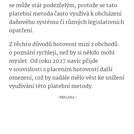
se může stát podezřelým, protože se tato
platební metoda často využívá k obcházení
daňového systému či různých legislativních
opatření.
Z těchto důvodů hotovost mizí z obchodů
o poznání rychleji, než by si někdo mohl
myslet. Od roku 2027 navíc přijde
v souvislosti s placením hotovostí další
omezení, což by nadále mělo vést ke snížení
využívání této platební metody.