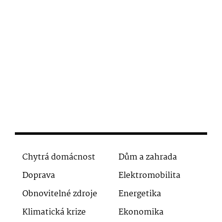
Chytrá domácnost
Dům a zahrada
Doprava
Elektromobilita
Obnovitelné zdroje
Energetika
Klimatická krize
Ekonomika