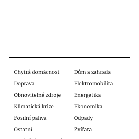
Chytrá domácnost
Dům a zahrada
Doprava
Elektromobilita
Obnovitelné zdroje
Energetika
Klimatická krize
Ekonomika
Fosilní paliva
Odpady
Ostatní
Zvířata