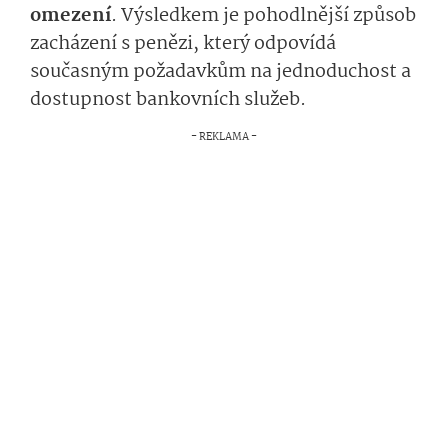
omezení
. Výsledkem je pohodlnější způsob
zacházení s penězi, který odpovídá
současným požadavkům na jednoduchost a
dostupnost bankovních služeb.