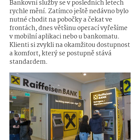
Bankovní služby se v posledních letech
rychle mění. Zatímco ještě nedávno bylo
nutné chodit na pobočky a čekat ve
frontách, dnes většinu operací vyřešíme
v mobilní aplikaci nebo u bankomatu.
Klienti si zvykli na okamžitou dostupnost
a komfort, který se postupně stává
standardem.