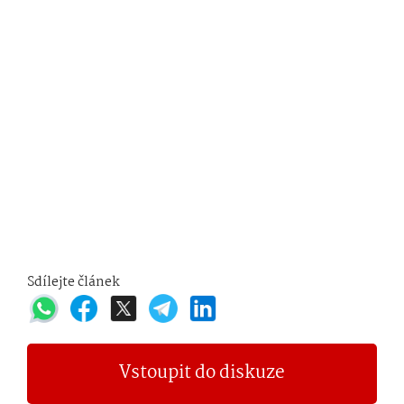
Sdílejte článek
Vstoupit do diskuze