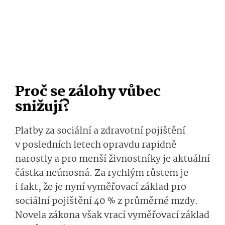
Proč se zálohy vůbec
snižují?
Platby za sociální a zdravotní pojištění
v posledních letech opravdu rapidně
narostly a pro menší živnostníky je aktuální
částka neúnosná. Za rychlým růstem je
i fakt, že je nyní vyměřovací základ pro
sociální pojištění 40 % z průměrné mzdy.
Novela zákona však vrací vyměřovací základ