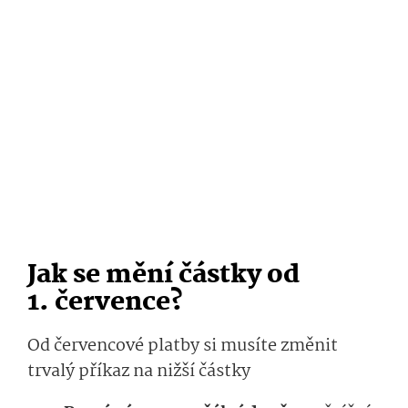
Jak se mění částky od
1. července?
Od červencové platby si musíte změnit
trvalý příkaz na nižší částky