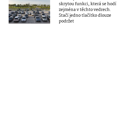
skrytou funkci, která se hodí
zejména v těchto vedrech.
Stačí jedno tlačítko dlouze
podržet