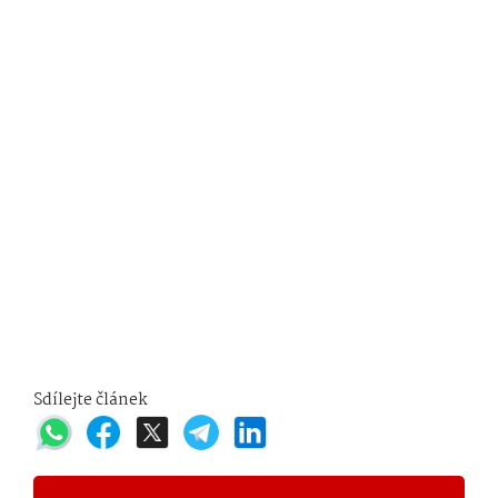
Sdílejte článek