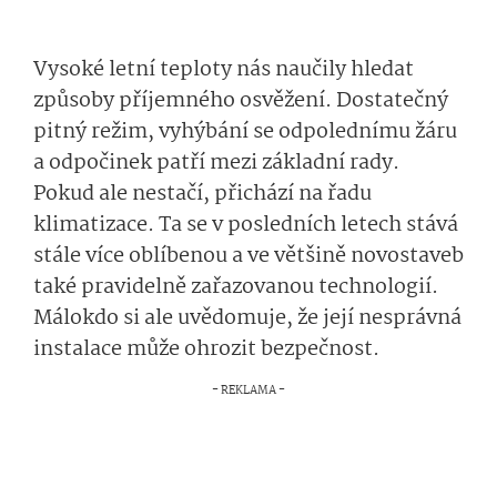
Vysoké letní teploty nás naučily hledat
způsoby příjemného osvěžení. Dostatečný
pitný režim, vyhýbání se odpolednímu žáru
a odpočinek patří mezi základní rady.
Pokud ale nestačí, přichází na řadu
klimatizace. Ta se v posledních letech stává
stále více oblíbenou a ve většině novostaveb
také pravidelně zařazovanou technologií.
Málokdo si ale uvědomuje, že její nesprávná
instalace může ohrozit bezpečnost.