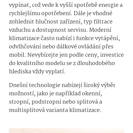
vypínat, což vede k vyšší spotřebě energie a
rychlejšímu opotřebení. Dále je vhodné
zohlednit hlučnost zařízení, typ filtrace
vzduchu a dostupnost servisu. Moderní
klimatizace často nabízí i funkce vytápění,
odvlhčování nebo dálkové ovládání přes
mobil. Nevybírejte jen podle ceny, investice
do kvalitního modelu se z dlouhodobého
hlediska vždy vyplatí.
Dnešní technologie nabízejí široký výběr
možností, jako je například okenní,
stropní, podstropní nebo splitová a
multisplitová varianta klimatizace.