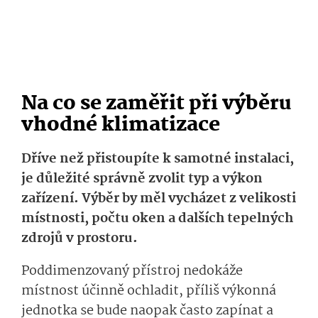
Na co se zaměřit při výběru
vhodné klimatizace
Dříve než přistoupíte k samotné instalaci,
je důležité správně zvolit typ a výkon
zařízení. Výběr by měl vycházet z velikosti
místnosti, počtu oken a dalších tepelných
zdrojů v prostoru.
Poddimenzovaný přístroj nedokáže
místnost účinně ochladit, příliš výkonná
jednotka se bude naopak často zapínat a