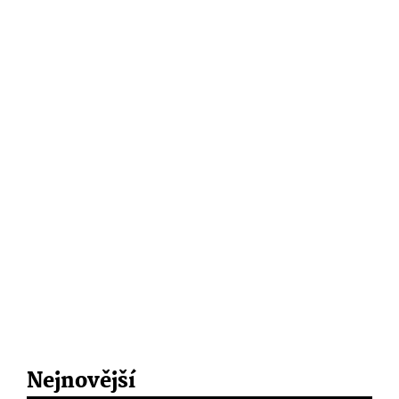
Nejnovější