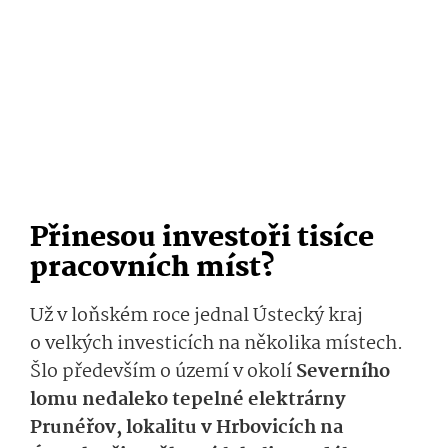
Přinesou investoři tisíce
pracovních míst?
Už v loňském roce jednal Ústecký kraj
o velkých investicích na několika místech.
Šlo především o území v okolí
Severního
lomu nedaleko tepelné elektrárny
Prunéřov, lokalitu v Hrbovicích na