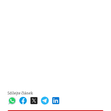
Sdílejte článek