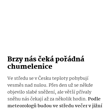
Brzy nás čeká pořádná
chumelenice
Ve středu se v Česku teploty pohybují
vesměs nad nulou. Přes den už se někde
objevilo slabé sněžení, ale větší přívaly
sněhu nás čekají až za několik hodin.
Podle
meteorologů budou ve středu večer v jižní