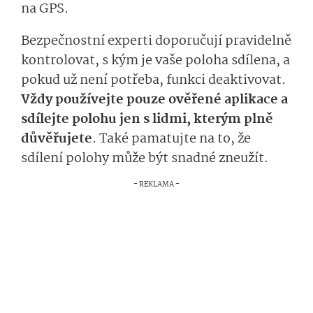
na GPS.
Bezpečnostní experti doporučují pravidelně
kontrolovat, s kým je vaše poloha sdílena, a
pokud už není potřeba, funkci deaktivovat.
Vždy používejte pouze ověřené aplikace a
sdílejte polohu jen s lidmi, kterým plně
důvěřujete
. Také pamatujte na to, že
sdílení polohy může být snadné zneužít.