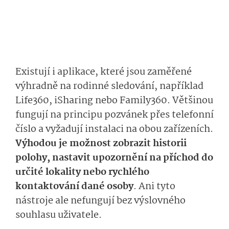
Existují i aplikace, které jsou zaměřené
výhradně na rodinné sledování, například
Life360, iSharing nebo Family360. Většinou
fungují na principu pozvánek přes telefonní
číslo a vyžadují instalaci na obou zařízeních.
Výhodou je možnost zobrazit historii
polohy, nastavit upozornění na příchod do
určité lokality nebo rychlého
kontaktování dané osoby
. Ani tyto
nástroje ale nefungují bez výslovného
souhlasu uživatele.