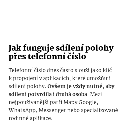
Jak funguje sdílení polohy
přes telefonní číslo
Telefonní číslo dnes často slouží jako klíč
k propojení v aplikacích, které umožňují
sdílení polohy.
Ovšem je vždy nutné, aby
sdílení potvrdila i druhá osoba
. Mezi
nejpoužívanější patří Mapy Google,
WhatsApp, Messenger nebo specializované
rodinné aplikace.