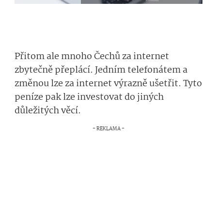
Přitom ale mnoho Čechů za internet
zbytečně přeplácí. Jedním telefonátem a
změnou lze za internet výrazně ušetřit. Tyto
peníze pak lze investovat do jiných
důležitých věcí.