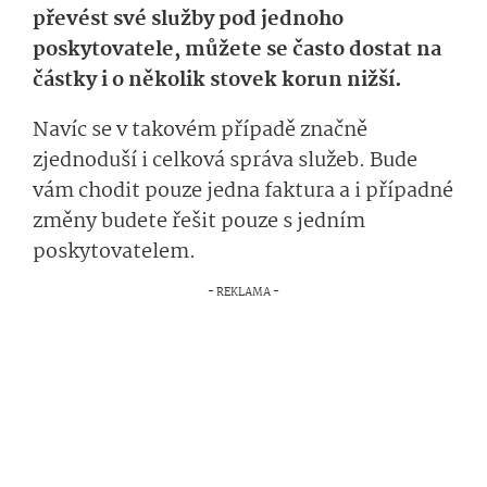
převést své služby pod jednoho
poskytovatele, můžete se často dostat na
částky i o několik stovek korun nižší.
Navíc se v takovém případě značně
zjednoduší i celková správa služeb. Bude
vám chodit pouze jedna faktura a i případné
změny budete řešit pouze s jedním
poskytovatelem.