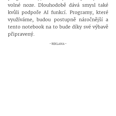
volné noze. Dlouhodobě dává smysl také
kvůli podpoře AI funkcí. Programy, které
využíváme, budou postupně náročnější a
tento notebook na to bude díky své výbavě
připravený.