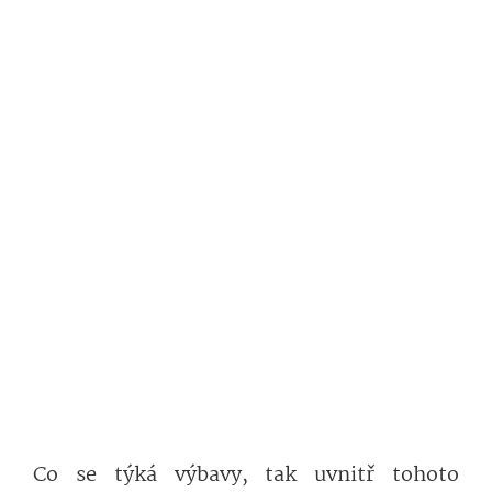
Co se týká výbavy, tak uvnitř tohoto