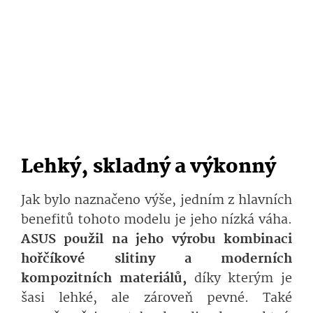
Lehký, skladný a výkonný
Jak bylo naznačeno výše, jedním z hlavních
benefitů tohoto modelu je jeho nízká váha.
ASUS použil na jeho výrobu kombinaci
hořčíkové slitiny a moderních
kompozitních materiálů,
díky kterým je
šasi lehké, ale zároveň pevné. Také