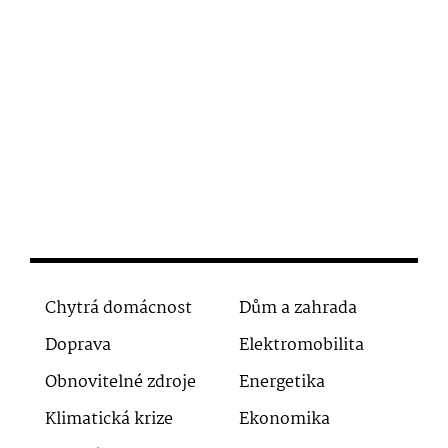
Chytrá domácnost
Dům a zahrada
Doprava
Elektromobilita
Obnovitelné zdroje
Energetika
Klimatická krize
Ekonomika