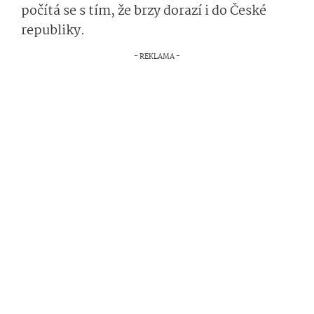
počítá se s tím, že brzy dorazí i do České
republiky.