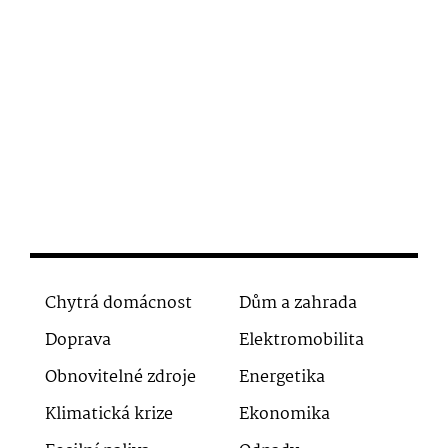
Chytrá domácnost
Dům a zahrada
Doprava
Elektromobilita
Obnovitelné zdroje
Energetika
Klimatická krize
Ekonomika