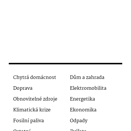
Chytrá domácnost
Dům a zahrada
Doprava
Elektromobilita
Obnovitelné zdroje
Energetika
Klimatická krize
Ekonomika
Fosilní paliva
Odpady