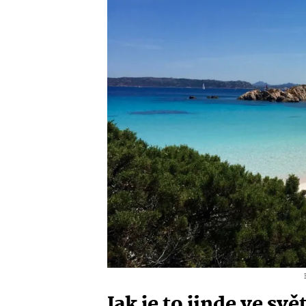
Jak je to jinde ve svě