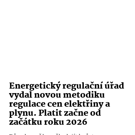
Energetický regulační úřad
vydal novou metodiku
regulace cen elektřiny a
plynu. Platit začne od
začátku roku 2026