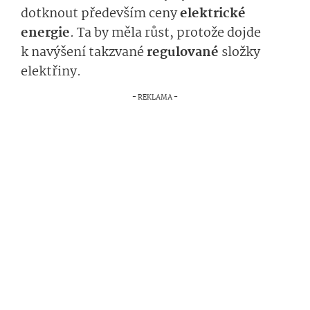
dotknout především ceny
elektrické
energie
. Ta by měla růst, protože dojde
k navýšení takzvané
regulované
složky
elektřiny.