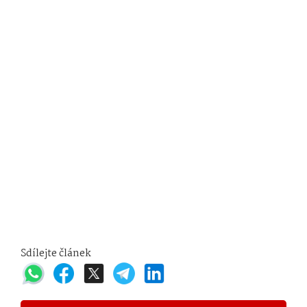
Sdílejte článek