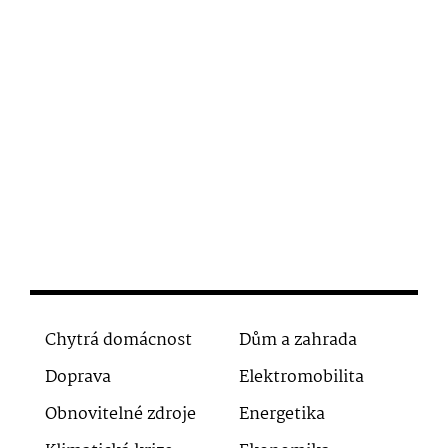
Chytrá domácnost
Dům a zahrada
Doprava
Elektromobilita
Obnovitelné zdroje
Energetika