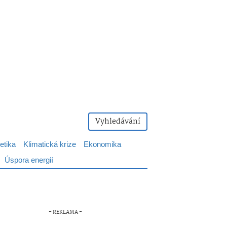
Vyhledávání
etika
Klimatická krize
Ekonomika
Úspora energií