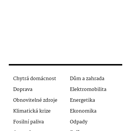
Chytrá domácnost
Dům a zahrada
Doprava
Elektromobilita
Obnovitelné zdroje
Energetika
Klimatická krize
Ekonomika
Fosilní paliva
Odpady