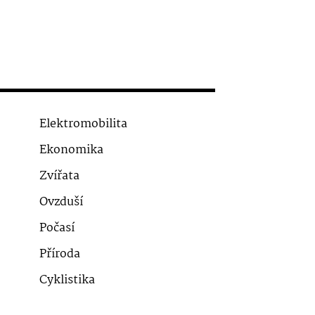
Elektromobilita
Ekonomika
Zvířata
Ovzduší
Počasí
Příroda
Cyklistika