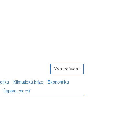
Vyhledávání
etika
Klimatická krize
Ekonomika
Úspora energií