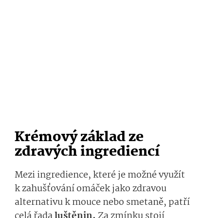
Krémový základ ze
zdravých ingrediencí
Mezi ingredience, které je možné využít
k zahušťování omáček jako zdravou
alternativu k mouce nebo smetaně, patří
celá řada
luštěnin.
Za zmínku stojí