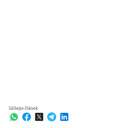
Sdílejte článek