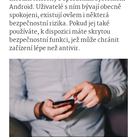
Android. Uživatelé s ním bývají obecně
spokojeni, existují ovšem i některá
bezpečnostní rizika. Pokud jej také
používáte, k dispozici máte skrytou
bezpečnostní funkci, jež může chránit
zařízení lépe než antivir.