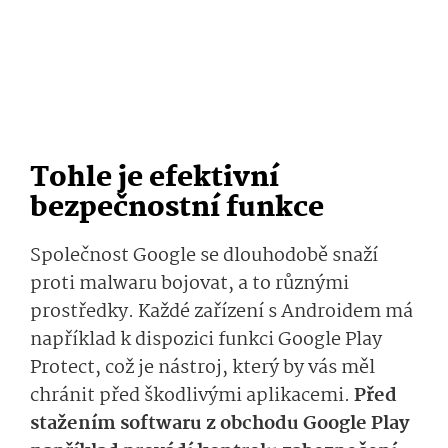
Tohle je efektivní
bezpečnostní funkce
Společnost Google se dlouhodobě snaží
proti malwaru bojovat, a to různými
prostředky. Každé zařízení s Androidem má
například k dispozici funkci Google Play
Protect, což je nástroj, který by vás měl
chránit před škodlivými aplikacemi.
Před
stažením softwaru z obchodu Google Play