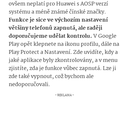
ovšem neplatí pro Huawei s AOSP verzí
systému a méně známé čínské značky.
Funkce je sice ve výchozím nastavení
většiny telefonů zapnutá, ale raději
doporučujeme udělat kontrolu.
V Google
Play opět klepnete na ikonu profilu, dále na
Play Protect a Nastavení. Zde uvidíte, kdy a
jaké aplikace byly zkontrolovány, a v menu
zjistíte, zda je funkce vůbec zapnutá. Lze ji
zde také vypnout, což bychom ale
nedoporučovali.