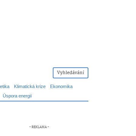
Vyhledávání
etika
Klimatická krize
Ekonomika
Úspora energií