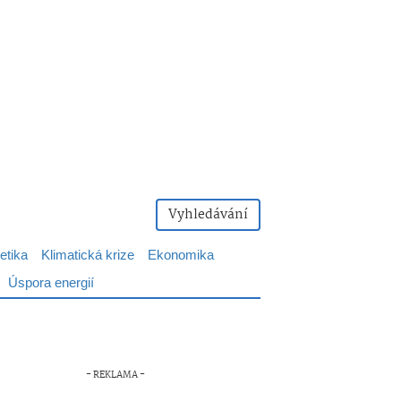
Vyhledávání
etika
Klimatická krize
Ekonomika
Úspora energií