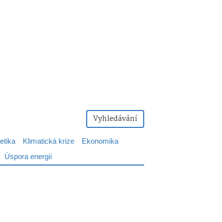
Vyhledávání
etika
Klimatická krize
Ekonomika
Úspora energií