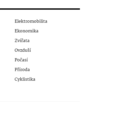
Elektromobilita
Ekonomika
Zvířata
Ovzduší
Počasí
Příroda
Cyklistika