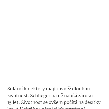
Solární kolektory mají rovněž dlouhou
životnost. Schlieger na ně nabízí záruku
15 let. Životnost se ovšem počítá na desítky