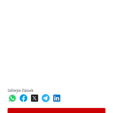
Sdílejte článek