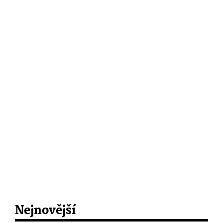
Nejnovější