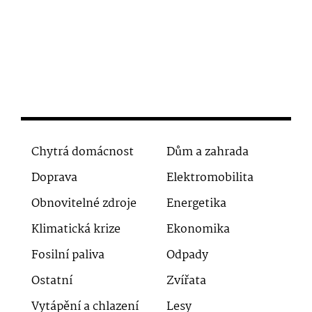
Chytrá domácnost
Dům a zahrada
Doprava
Elektromobilita
Obnovitelné zdroje
Energetika
Klimatická krize
Ekonomika
Fosilní paliva
Odpady
Ostatní
Zvířata
Vytápění a chlazení
Lesy