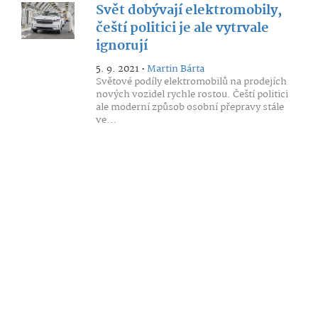
Svět dobývají elektromobily,
čeští politici je ale vytrvale
ignorují
5. 9. 2021 •
Martin Bárta
Světové podíly elektromobilů na prodejích
nových vozidel rychle rostou. Čeští politici
ale moderní způsob osobní přepravy stále
ve...