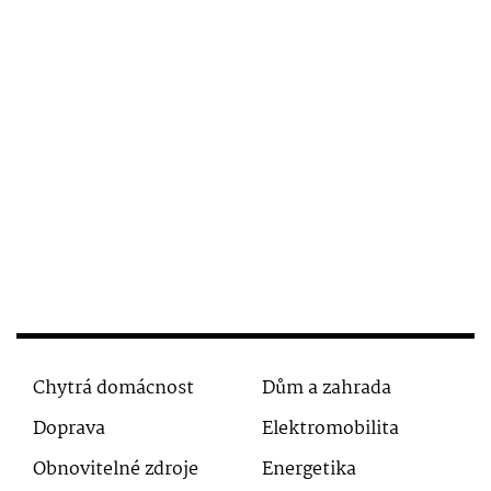
Chytrá domácnost
Dům a zahrada
Doprava
Elektromobilita
Obnovitelné zdroje
Energetika