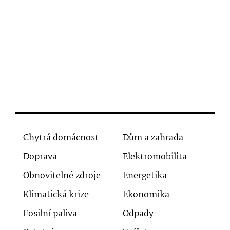
Chytrá domácnost
Dům a zahrada
Doprava
Elektromobilita
Obnovitelné zdroje
Energetika
Klimatická krize
Ekonomika
Fosilní paliva
Odpady