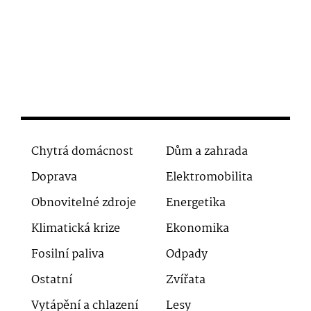
Chytrá domácnost
Dům a zahrada
Doprava
Elektromobilita
Obnovitelné zdroje
Energetika
Klimatická krize
Ekonomika
Fosilní paliva
Odpady
Ostatní
Zvířata
Vytápění a chlazení
Lesy