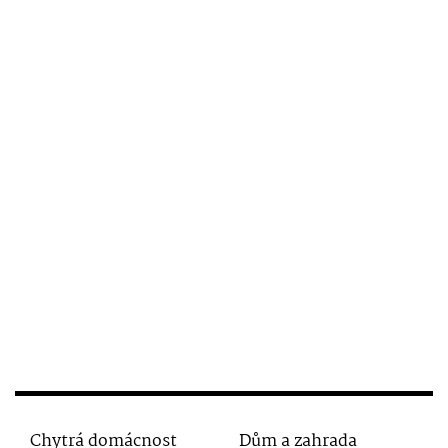
Chytrá domácnost
Dům a zahrada