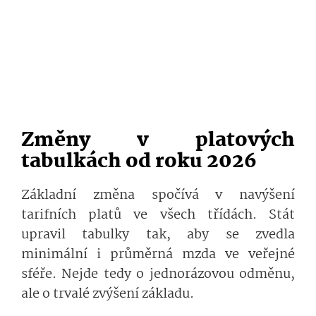
Změny v platových
tabulkách od roku 2026
Základní změna spočívá v navýšení
tarifních platů ve všech třídách. Stát
upravil tabulky tak, aby se zvedla
minimální i průměrná mzda ve veřejné
sféře. Nejde tedy o jednorázovou odměnu,
ale o trvalé zvýšení základu.