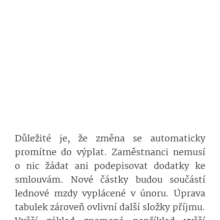
Důležité je, že změna se automaticky
promítne do výplat. Zaměstnanci nemusí
o nic žádat ani podepisovat dodatky ke
smlouvám. Nové částky budou součástí
lednové mzdy vyplácené v únoru. Úprava
tabulek zároveň ovlivní další složky příjmu.